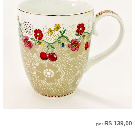
R$ 139,00
por