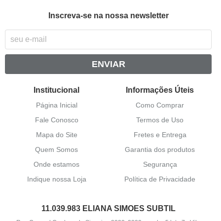
Inscreva-se na nossa newsletter
ENVIAR
Institucional
Informações Úteis
Página Inicial
Como Comprar
Fale Conosco
Termos de Uso
Mapa do Site
Fretes e Entrega
Quem Somos
Garantia dos produtos
Onde estamos
Segurança
Indique nossa Loja
Política de Privacidade
11.039.983 ELIANA SIMOES SUBTIL