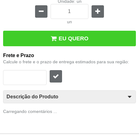
Unidade: un
un
EU QUERO
Frete e Prazo
Calcule o frete e o prazo de entrega estimados para sua região:
Descrição do Produto
Carregando comentários ...