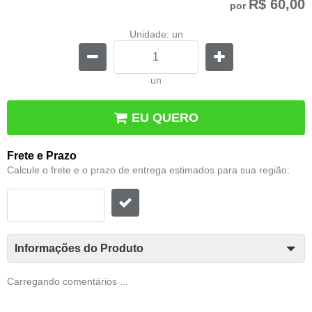
R$ 60,00
por
Unidade: un
un
EU QUERO
Frete e Prazo
Calcule o frete e o prazo de entrega estimados para sua região:
Informações do Produto
Carregando comentários ...