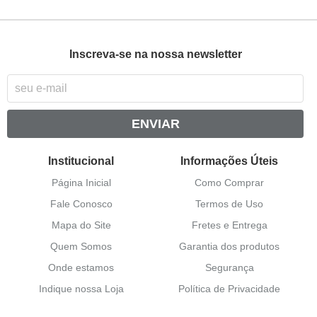
Inscreva-se na nossa newsletter
ENVIAR
Institucional
Informações Úteis
Página Inicial
Como Comprar
Fale Conosco
Termos de Uso
Mapa do Site
Fretes e Entrega
Quem Somos
Garantia dos produtos
Onde estamos
Segurança
Indique nossa Loja
Política de Privacidade