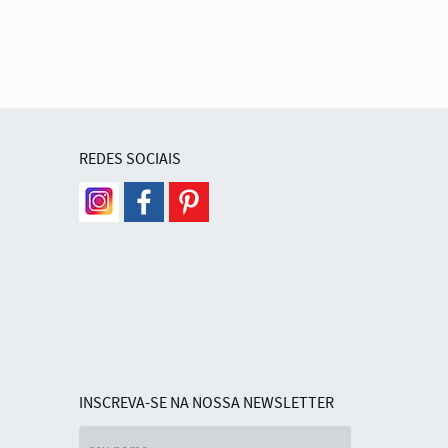
REDES SOCIAIS
INSCREVA-SE NA NOSSA NEWSLETTER