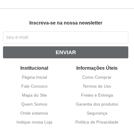
Inscreva-se na nossa newsletter
ENVIAR
Institucional
Informações Úteis
Página Inicial
Como Comprar
Fale Conosco
Termos de Uso
Mapa do Site
Fretes e Entrega
Quem Somos
Garantia dos produtos
Onde estamos
Segurança
Indique nossa Loja
Política de Privacidade