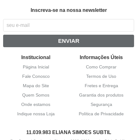
Inscreva-se na nossa newsletter
ENVIAR
Institucional
Informações Úteis
Página Inicial
Como Comprar
Fale Conosco
Termos de Uso
Mapa do Site
Fretes e Entrega
Quem Somos
Garantia dos produtos
Onde estamos
Segurança
Indique nossa Loja
Política de Privacidade
11.039.983 ELIANA SIMOES SUBTIL