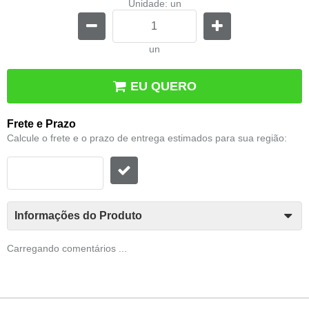
Unidade: un
un
EU QUERO
Frete e Prazo
Calcule o frete e o prazo de entrega estimados para sua região:
Informações do Produto
Carregando comentários ...