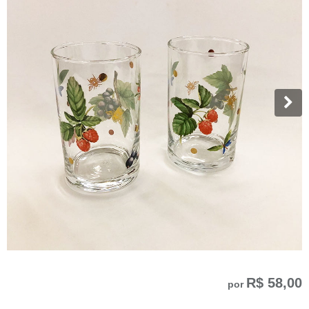
R$ 58,00
por