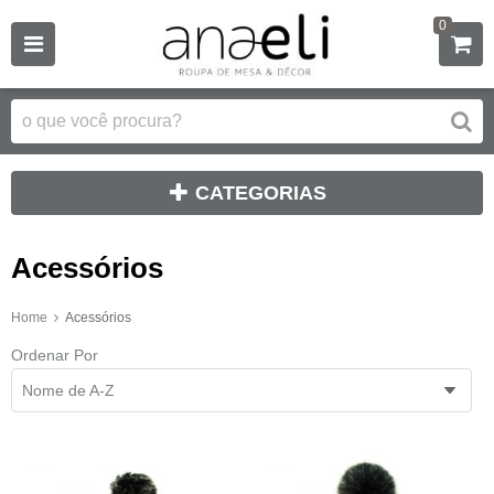
0
CATEGORIAS
Acessórios
Home
Acessórios
Ordenar Por
Nome de A-Z