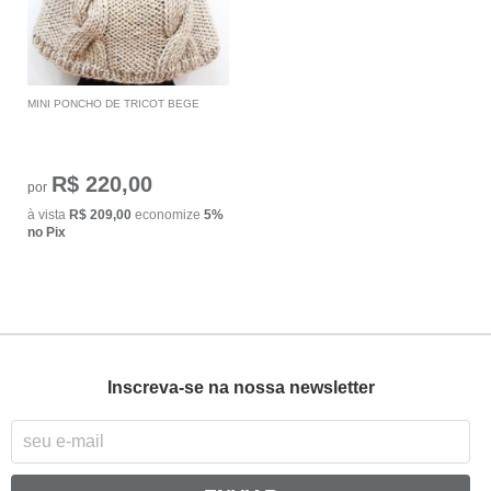
MINI PONCHO DE TRICOT BEGE
R$ 220,00
por
à vista
R$ 209,00
economize
5%
no Pix
Inscreva-se na nossa newsletter