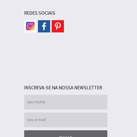
REDES SOCIAIS
INSCREVA-SE NA NOSSA NEWSLETTER