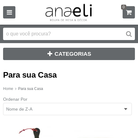
0
CATEGORIAS
Para sua Casa
Home
Para sua Casa
Ordenar Por
Nome de Z-A