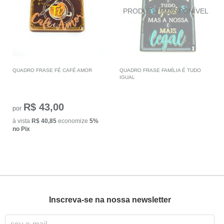
QUADRO FRASE FÉ CAFÉ AMOR
QUADRO FRASE FAMÍLIA É TUDO
IGUAL
R$ 43,00
por
à vista
R$ 40,85
economize
5%
no Pix
Inscreva-se na nossa newsletter