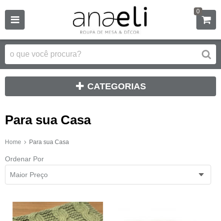
0
CATEGORIAS
Para sua Casa
Home
Para sua Casa
Ordenar Por
Maior Preço